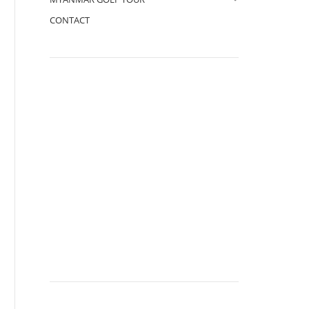
CONTACT